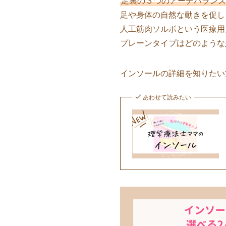
足裏の３つのアーチバランス
足や身体の自然な動きを促し
人工筋肉ソルボという医療用
プレーンタイプはどのような
インソールの詳細を知りたい
あわせて読みたい