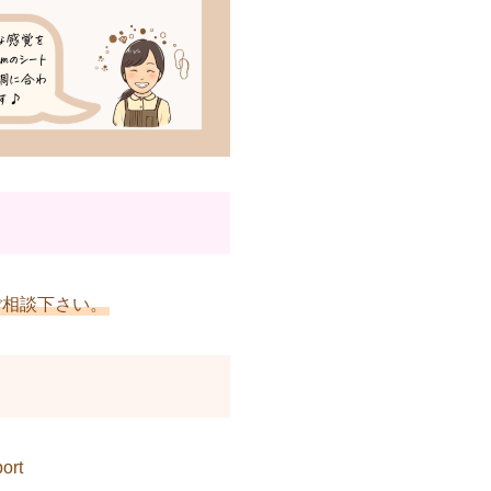
ご相談下さい。
ort