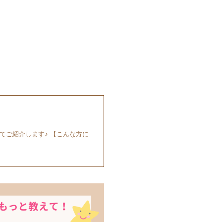
てご紹介します♪ 【こんな方に