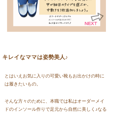
キレイなママは姿勢美人♪
とはいえお気に入りの可愛い靴もお出かけの時に
は履きたいもの。
そんな方々のために、本職では私はオーダーメイ
ドのインソール作りで足元から自然に美しく♪なる