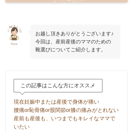
お越し頂きありがとうございます♪
今回は、産前産後のママのための
Yuco
靴選びについてご紹介します。
この記事はこんな方にオススメ
現在妊娠中または産後で身体が痛い
腰痛or恥骨痛or股関節or膝の痛みがとれない
産前も産後も、いつまでもキレイなママで
いたい