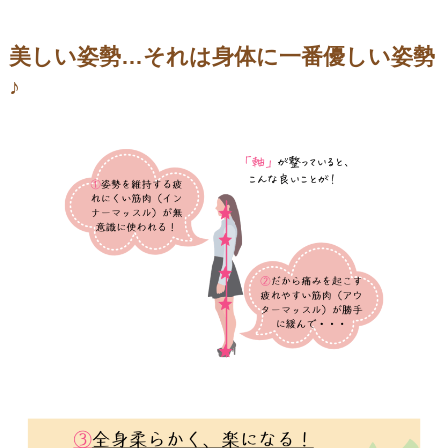
美しい姿勢…それは身体に一番優しい姿勢
♪