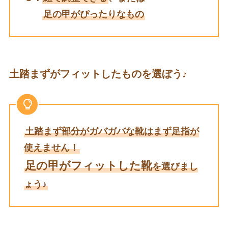
足の甲がぴったりなもの
土踏まずがフィットしたものを選ぼう♪
土踏まず部分がガバガバな靴はまず足指が
使えません！
足の甲がフィットした靴
を選びまし
ょう♪