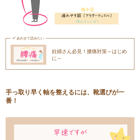
あわせて読みたい
妊婦さん必見！腰痛対策～はじめ
に～
手っ取り早く軸を整えるには、靴選びが一
番！