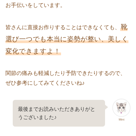
お手伝いをしています。
靴
皆さんに直接お作りすることはできなくても、
選び一つでも本当に姿勢が整い、美しく
変化できますよ！
関節の痛みも軽減したり予防できたりするので、
ぜひ参考にしてみてくださいね♪
最後までお読みいただきありがと
うございました♪
Mint