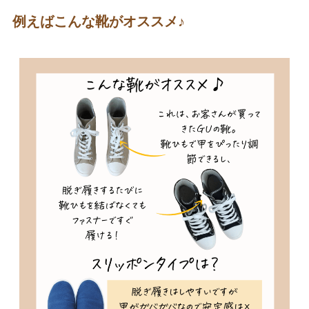
例えばこんな靴がオススメ♪