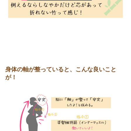
身体の軸が整っていると、こんな良いこと
が！