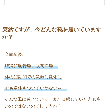
突然ですが、今どんな靴を履いています
か？
産前産後、
腰痛に恥骨痛、股関節痛…
体の短期間での急激な変化に
心も身体もついていかない～！
そんな風に感じている、または感じていた方も多
いのではないのでしょうか？