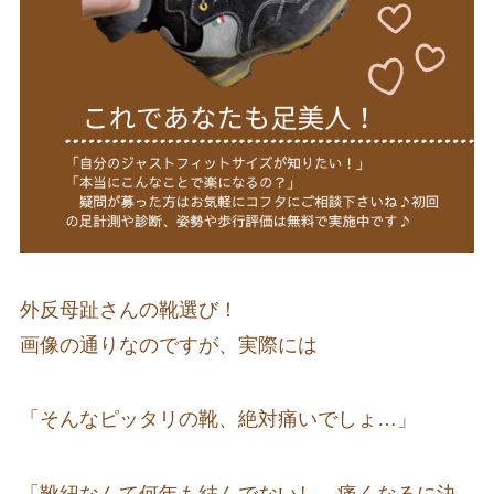
外反母趾さんの靴選び！
画像の通りなのですが、実際には
「そんなピッタリの靴、絶対痛いでしょ…」