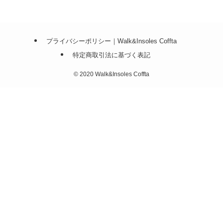
プライバシーポリシー｜Walk&Insoles Coffta
特定商取引法に基づく表記
©
2020 Walk&Insoles Coffta